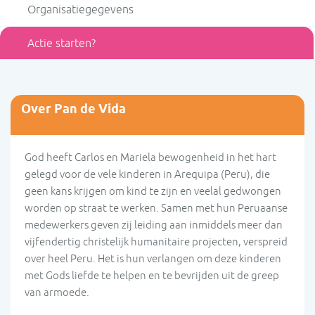
Organisatiegegevens
Actie starten?
Over Pan de Vida
God heeft Carlos en Mariela bewogenheid in het hart
gelegd voor de vele kinderen in Arequipa (Peru), die
geen kans krijgen om kind te zijn en veelal gedwongen
worden op straat te werken. Samen met hun Peruaanse
medewerkers geven zij leiding aan inmiddels meer dan
vijfendertig christelijk humanitaire projecten, verspreid
over heel Peru. Het is hun verlangen om deze kinderen
met Gods liefde te helpen en te bevrijden uit de greep
van armoede.