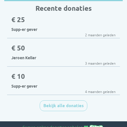
Recente donaties
€ 25
Supp-er gever
2 maanden geleden
€ 50
Jeroen Keller
3 maanden geleden
€ 10
Supp-er gever
4 maanden geleden
Bekijk alle donaties