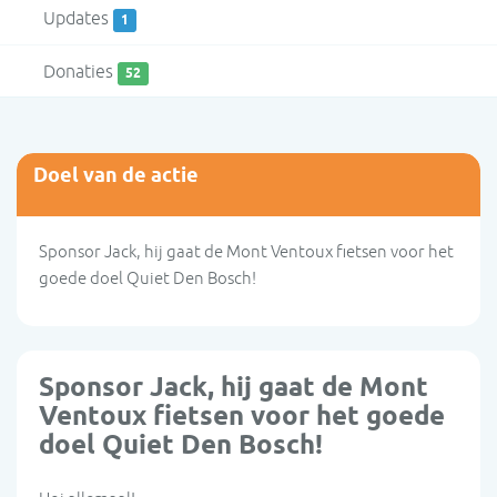
Updates
1
Donaties
52
Doel van de actie
Sponsor Jack, hij gaat de Mont Ventoux fietsen voor het
goede doel Quiet Den Bosch!
Sponsor Jack, hij gaat de Mont
Ventoux fietsen voor het goede
doel Quiet Den Bosch!