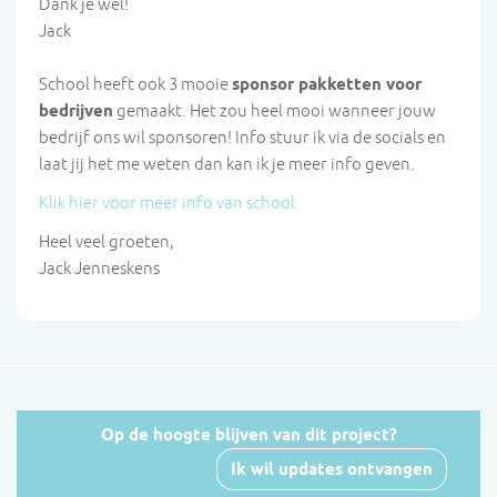
Dank je wel!
Jack
School heeft ook 3 mooie
sponsor pakketten voor
bedrijven
gemaakt. Het zou heel mooi wanneer jouw
bedrijf ons wil sponsoren! Info stuur ik via de socials en
laat jij het me weten dan kan ik je meer info geven.
Klik hier voor meer info van school
Heel veel groeten,
Jack Jenneskens
Op de hoogte blijven van dit project?
Ik wil updates ontvangen