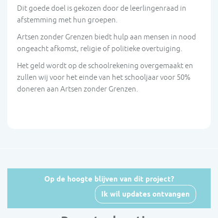
Dit goede doel is gekozen door de leerlingenraad in
afstemming met hun groepen.
Artsen zonder Grenzen biedt hulp aan mensen in nood
ongeacht afkomst, religie of politieke overtuiging.
Het geld wordt op de schoolrekening overgemaakt en
zullen wij voor het einde van het schooljaar voor 50%
doneren aan Artsen zonder Grenzen.
Op de hoogte blijven van dit project?
Ik wil updates ontvangen